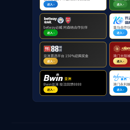
公司新闻
行业新闻
3月30日由董事长、党支部
员一行赴周恩来故居参观
发布时间：2025-04-08 09:40:30
浏览：
481
3月30日由董事长、党支部书记于永进带队，公司党
量。大家听取了讲解员对周总理生平事迹介绍，并在
的精神洗礼。总理的伟大人格、坚定信念、无私奉献
力奋进，为实现中华民族的伟大复兴贡献自己的力量