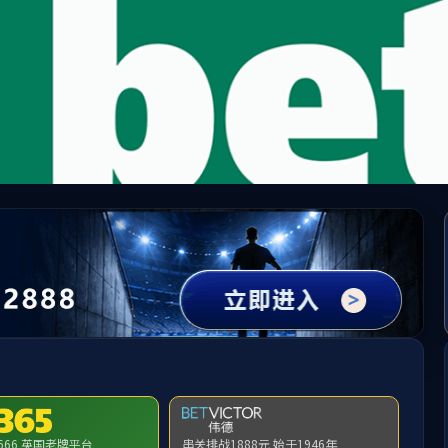
pa集团(中国区)·有限公司官网
首页
关于我们
新闻中心
产品展示
NEWS CENTER
新闻中心